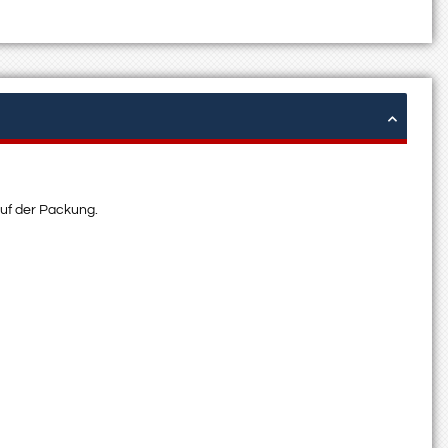
auf der Packung.