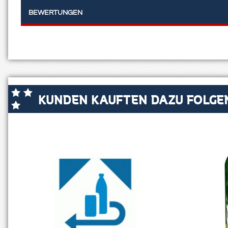
BEWERTUNGEN
KUNDEN KAUFTEN DAZU FOLGEN