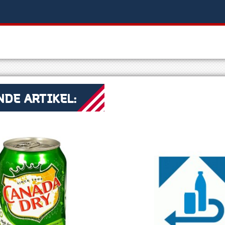
DE ARTIKEL: