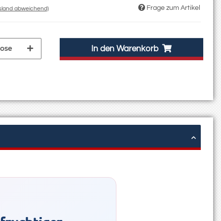
Frage zum Artikel
usland abweichend)
ose
In den Warenkorb