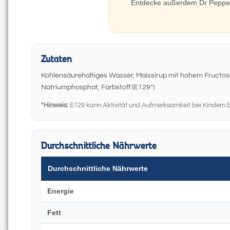
Entdecke außerdem Dr Pepper 
Zutaten
Kohlensäurehaltiges Wasser, Maissirup mit hohem Fructose
Natriumphosphat, Farbstoff (E129*)
*Hinweis:
E129 kann Aktivität und Aufmerksamkeit bei Kindern b
Durchschnittliche Nährwerte
Durchschnittliche Nährwerte
Energie
Fett