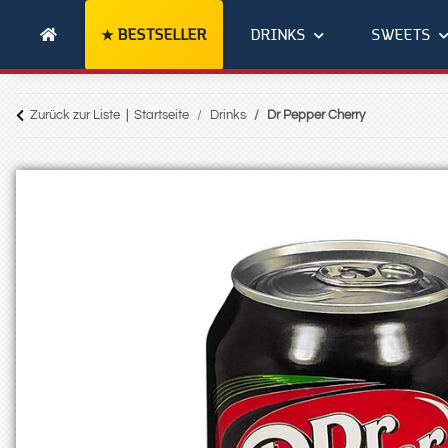
BESTSELLER
DRINKS
SWEETS
Zurück zur Liste
Startseite
Drinks
Dr Pepper Cherry