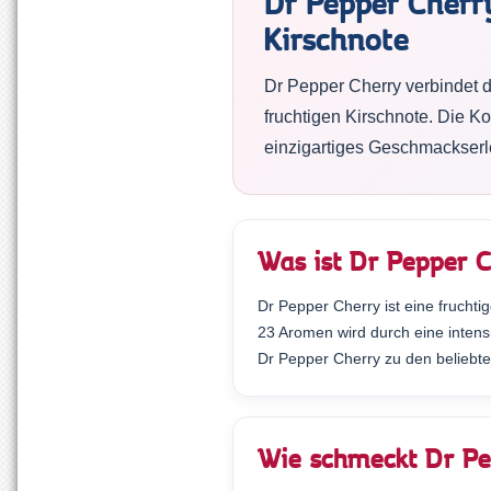
Dr Pepper Cherry
Kirschnote
Dr Pepper Cherry verbindet 
fruchtigen Kirschnote. Die 
einzigartiges Geschmackserle
Was ist Dr Pepper 
Dr Pepper Cherry ist eine frucht
23 Aromen wird durch eine intens
Dr Pepper Cherry zu den beliebt
Wie schmeckt Dr Pe