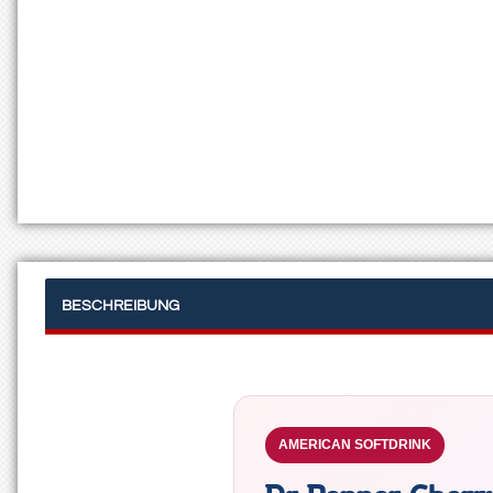
BESCHREIBUNG
AMERICAN SOFTDRINK