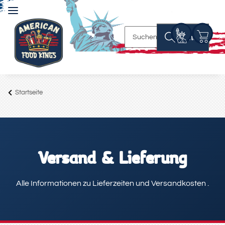
Suchen
Startseite
Versand & Lieferung
Alle Informationen zu Lieferzeiten und Versandkosten .