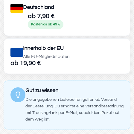
Deutschland
ab 7,90 €
Kostenlos ab 49 €
Innerhalb der EU
Alle EU-Mitgliedstaaten
ab 19,90 €
Gut zu wissen
Die angegebenen Lieferzeiten gelten ab Versand
der Bestellung. Du erhältst eine Versandbestätigung
mit Tracking-Link per E-Mail, sobald dein Paket auf
dem Weg ist.