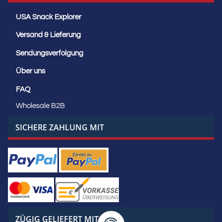
USA Snack Explorer
Versand & Lieferung
Sendungsverfolgung
Über uns
FAQ
Wholesale B2B
SICHERE ZAHLUNG MIT
ZÜGIG GELIEFERT MIT