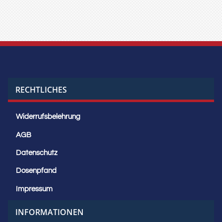
RECHTLICHES
Widerrufsbelehrung
AGB
Datenschutz
Dosenpfand
Impressum
INFORMATIONEN