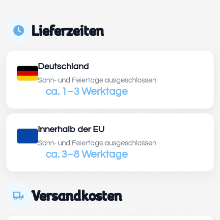
Lieferzeiten
Deutschland
Sonn- und Feiertage ausgeschlossen
ca. 1–3 Werktage
Innerhalb der EU
Sonn- und Feiertage ausgeschlossen
ca. 3–8 Werktage
Versandkosten