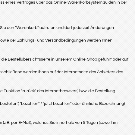
luss eines Vertrages über das Online-Warenkorbsystem zu den in der
Sie den "Warenkorb" aufrufen und dort jederzeit Änderungen
 sowie der Zahlungs- und Versandbedingungen werden Ihnen
 die Bestellübersichtsseite in unserem Online-Shop geführt oder auf
bschließend werden Ihnen auf der Internetseite des Anbieters des
e Funktion "zurück" des Internetbrowsers) bzw. die Bestellung
bestellen", "bezahlen" / "jetzt bezahlen" oder ähnliche Bezeichnung)
 (z.B. per E-Mail), welches Sie innerhalb von 5 Tagen (soweit im