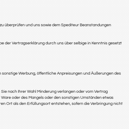
en zu überprüfen und uns sowie dem Spediteur Beanstandungen
e der Vertragserklärung durch uns über selbige in Kenntnis gesetzt
och sonstige Werbung, öffentliche Anpreisungen und Äußerungen des
 Sie nach Ihrer Wahl Minderung verlangen oder vom Vertrag
 der Ware oder des Mangels oder den sonstigen Umständen etwas
n Ort als den Erfüllungsort entstehen, sofern die Verbringung nicht