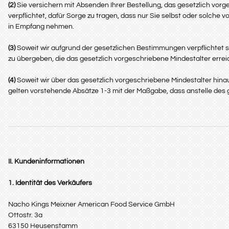
(2)
Sie versichern mit Absenden Ihrer Bestellung, das gesetzlich vorg
verpflichtet, dafür Sorge zu tragen, dass nur Sie selbst oder solch
in Empfang nehmen.
(3)
Soweit wir aufgrund der gesetzlichen Bestimmungen verpflichtet sin
zu übergeben, die das gesetzlich vorgeschriebene Mindestalter errei
(4)
Soweit wir über das gesetzlich vorgeschriebene Mindestalter hina
gelten vorstehende Absätze 1-3 mit der Maßgabe, dass anstelle des g
II. Kundeninformationen
1. Identität des Verkäufers
Nacho Kings Meixner American Food Service GmbH
Ottostr. 3a
63150 Heusenstamm