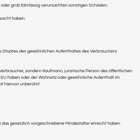
h oder grob fahrlässig verursachten sonstigen Schäden;
rsacht haben;
es Staates des gewöhnlichen Aufenthaltes des Verbrauchers
 Verbraucher, sondern Kaufmann, juristische Person des öffentlichen
r EU haben oder der Wohnsitz oder gewöhnliche Aufenthalt im
bt hiervon unberührt.
 das gesetzlich vorgeschriebene Mindestalter erreicht haben.