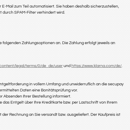
-Mail zum Teil automatisiert. Sie haben deshalb sicherzustellen,
t durch SPAM-Filter verhindert wird.
 folgenden Zahlungsoptionen an. Die Zahlung erfolgt jeweils an
/content/legal/terms/0/de_de/user
und
https://www.klarna.com/de/
.
ntgeltforderung in vollem Umfang und unwiderruflich an die secupay
mittelten Daten eine Bonitätsprüfung vor.
r Absenden Ihrer Bestellung informiert.
 das Entgelt über Ihre Kreditkarte bzw. per Lastschrift von Ihrem
er Rechnung an Sie versandt bzw. ausgeliefert. Der Kaufpreis ist