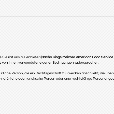
 Sie mit uns als Anbieter
(
Nacho Kings Meixner American Food Servic
lls von Ihnen verwendeter eigener Bedingungen widersprochen.
rliche Person, die ein Rechtsgeschäft zu Zwecken abschließt, die über
 natürliche oder juristische Person oder eine rechtsfähige Personenges