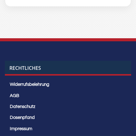
RECHTLICHES
Widerrufsbelehrung
AGB
Datenschutz
Dosenpfand
Impressum