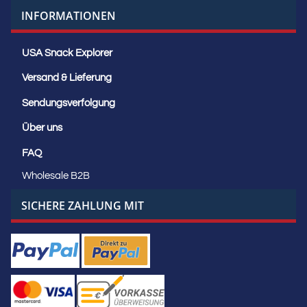
INFORMATIONEN
USA Snack Explorer
Versand & Lieferung
Sendungsverfolgung
Über uns
FAQ
Wholesale B2B
SICHERE ZAHLUNG MIT