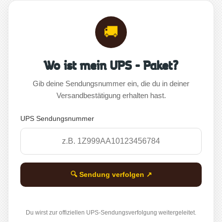
🚚
Wo ist mein UPS - Paket?
Gib deine Sendungsnummer ein, die du in deiner
Versandbestätigung erhalten hast.
UPS Sendungsnummer
🔍 Sendung verfolgen ↗
Du wirst zur offiziellen UPS-Sendungsverfolgung weitergeleitet.