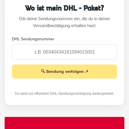
Wo ist mein DHL - Paket?
Gib deine Sendungsnummer ein, die du in deiner
Versandbestätigung erhalten hast.
DHL Sendungsnummer
🔍 Sendung verfolgen ↗
Du wirst zur offiziellen DHL-Sendungsverfolgung weitergeleitet.