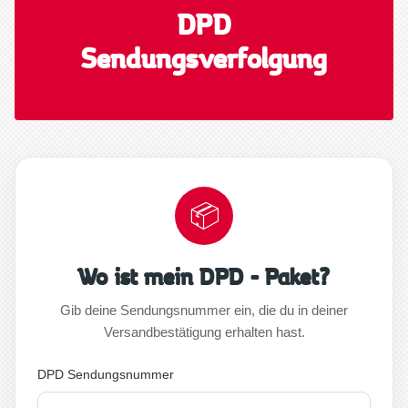
DPD
Sendungsverfolgung
📦
Wo ist mein DPD - Paket?
Gib deine Sendungsnummer ein, die du in deiner
Versandbestätigung erhalten hast.
DPD Sendungsnummer