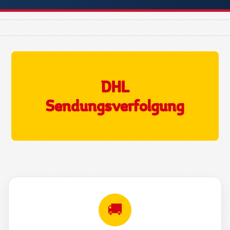
DHL
Sendungsverfolgung
🚚