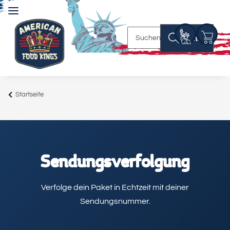
Suchen
Startseite
Sendungsverfolgung
Verfolge dein Paket in Echtzeit mit deiner
Sendungsnummer.