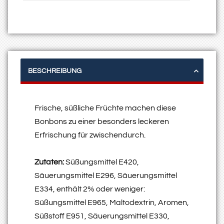
BESCHREIBUNG
Frische, süßliche Früchte machen diese
Bonbons zu einer besonders leckeren
Erfrischung für zwischendurch.
Zutaten:
Süßungsmittel E420,
Säuerungsmittel E296, Säuerungsmittel
E334, enthält 2% oder weniger:
Süßungsmittel E965, Maltodextrin, Aromen,
Süßstoff E951, Säuerungsmittel E330,