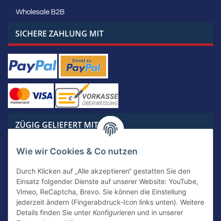
Wholesale B2B
SICHERE ZAHLUNG MIT
ZÜGIG GELIEFERT MIT
Wie wir Cookies & Co nutzen
Durch Klicken auf „Alle akzeptieren“ gestatten Sie den
Einsatz folgender Dienste auf unserer Website: YouTube,
KONTAKTIERE UNS
Vimeo, ReCaptcha, Brevo. Sie können die Einstellung
jederzeit ändern (Fingerabdruck-Icon links unten). Weitere
Details finden Sie unter
Konfigurieren
und in unserer