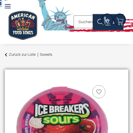
Suchen
Zurück zur Liste
Sweets