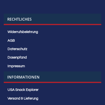
RECHTLICHES
Widerrufsbelehrung
AGB
Datenschutz
Dosenpfand
Impressum
INFORMATIONEN
USA Snack Explorer
Versand & Lieferung