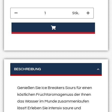
Stk.
BESCHREIBUNG
Genießen Sie Ice Breakers Sours für einen
köstlichen Fruchtaromagenuss der Ihnen
das Wasser im Munde zusammenlaufen
lässt! Erleben Sie intensiv saure und