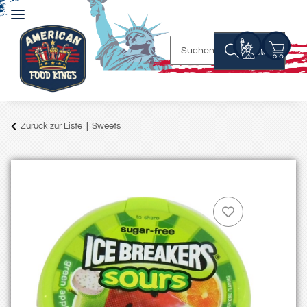
Suchen
Zurück zur Liste
Sweets