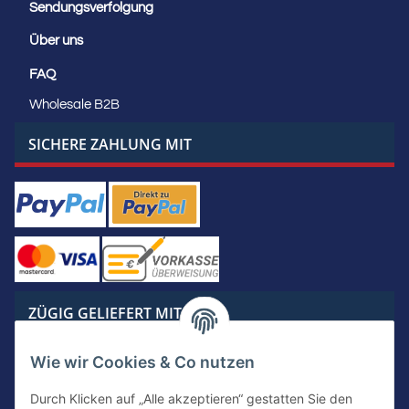
Sendungsverfolgung
Über uns
FAQ
Wholesale B2B
SICHERE ZAHLUNG MIT
ZÜGIG GELIEFERT MIT
Wie wir Cookies & Co nutzen
Durch Klicken auf „Alle akzeptieren“ gestatten Sie den