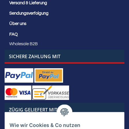
Versand & Lieferung
Sendungsverfolgung
Über uns
FAQ
Wholesale B2B
SICHERE ZAHLUNG MIT
ZÜGIG GELIEFERT MIT
Wie wir Cookies & Co nutzen