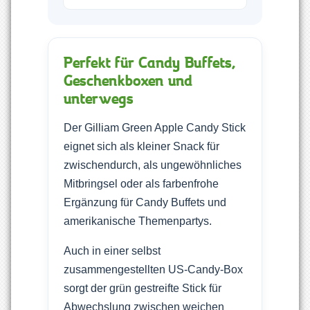
Perfekt für Candy Buffets,
Geschenkboxen und
unterwegs
Der Gilliam Green Apple Candy Stick
eignet sich als kleiner Snack für
zwischendurch, als ungewöhnliches
Mitbringsel oder als farbenfrohe
Ergänzung für Candy Buffets und
amerikanische Themenpartys.
Auch in einer selbst
zusammengestellten US-Candy-Box
sorgt der grün gestreifte Stick für
Abwechslung zwischen weichen