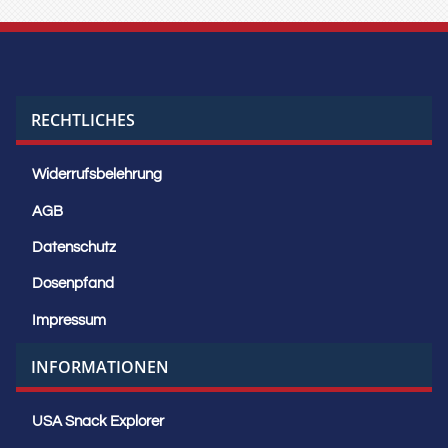
RECHTLICHES
Widerrufsbelehrung
AGB
Datenschutz
Dosenpfand
Impressum
INFORMATIONEN
USA Snack Explorer