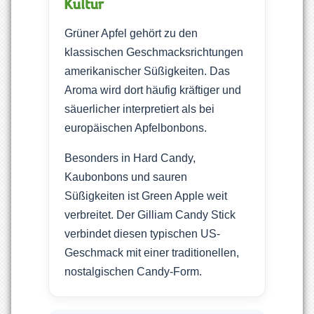
Kultur
Grüner Apfel gehört zu den
klassischen Geschmacksrichtungen
amerikanischer Süßigkeiten. Das
Aroma wird dort häufig kräftiger und
säuerlicher interpretiert als bei
europäischen Apfelbonbons.
Besonders in Hard Candy,
Kaubonbons und sauren
Süßigkeiten ist Green Apple weit
verbreitet. Der Gilliam Candy Stick
verbindet diesen typischen US-
Geschmack mit einer traditionellen,
nostalgischen Candy-Form.