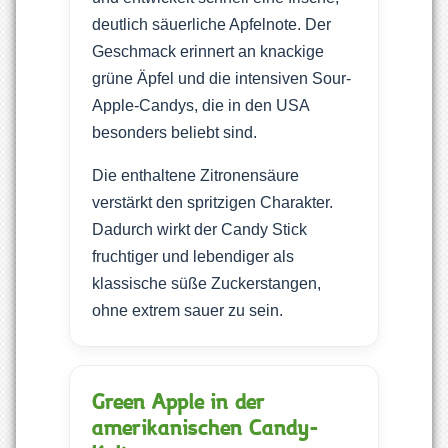
deutlich säuerliche Apfelnote. Der
Geschmack erinnert an knackige
grüne Äpfel und die intensiven Sour-
Apple-Candys, die in den USA
besonders beliebt sind.
Die enthaltene Zitronensäure
verstärkt den spritzigen Charakter.
Dadurch wirkt der Candy Stick
fruchtiger und lebendiger als
klassische süße Zuckerstangen,
ohne extrem sauer zu sein.
Green Apple in der
amerikanischen Candy-