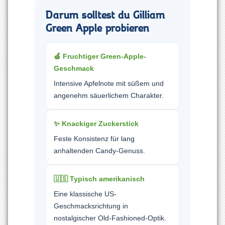
Darum solltest du Gilliam
Green Apple probieren
🍏 Fruchtiger Green-Apple-
Geschmack
Intensive Apfelnote mit süßem und
angenehm säuerlichem Charakter.
✨ Knackiger Zuckerstick
Feste Konsistenz für lang
anhaltenden Candy-Genuss.
🇺🇸 Typisch amerikanisch
Eine klassische US-
Geschmacksrichtung in
nostalgischer Old-Fashioned-Optik.