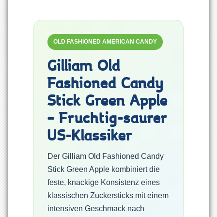
OLD FASHIONED AMERICAN CANDY
Gilliam Old
Fashioned Candy
Stick Green Apple
– Fruchtig-saurer
US-Klassiker
Der Gilliam Old Fashioned Candy
Stick Green Apple kombiniert die
feste, knackige Konsistenz eines
klassischen Zuckersticks mit einem
intensiven Geschmack nach