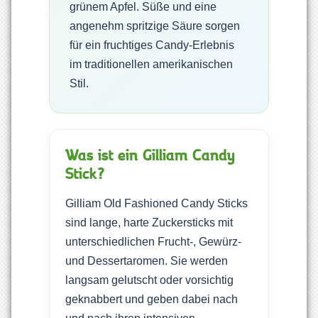
grünem Apfel. Süße und eine
angenehm spritzige Säure sorgen
für ein fruchtiges Candy-Erlebnis
im traditionellen amerikanischen
Stil.
Was ist ein Gilliam Candy
Stick?
Gilliam Old Fashioned Candy Sticks
sind lange, harte Zuckersticks mit
unterschiedlichen Frucht-, Gewürz-
und Dessertaromen. Sie werden
langsam gelutscht oder vorsichtig
geknabbert und geben dabei nach