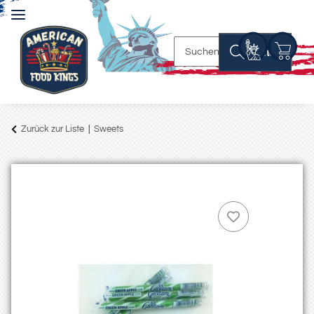
Suchen
Zurück zur Liste
Sweets