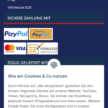
Wholesale B2B
SICHERE ZAHLUNG MIT
ZÜGIG GELIEFERT MIT
Wie wir Cookies & Co nutzen
Durch Klicken auf „Alle akzeptieren“ gestatten Sie den
Einsatz folgender Dienste auf unserer Website: YouTube,
KONTAKTIERE UNS
Vimeo, ReCaptcha, Brevo. Sie können die Einstellung
jederzeit ändern (Fingerabdruck-Icon links unten). Weitere
Details finden Sie unter
Konfigurieren
und in unserer