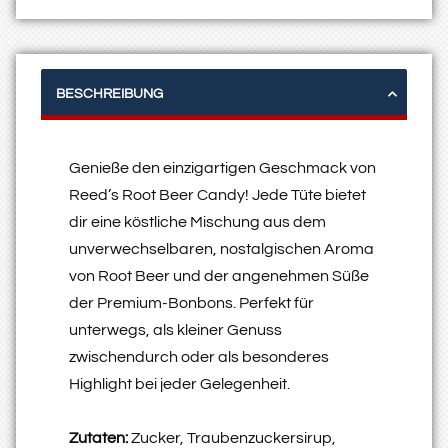
BESCHREIBUNG
Genieße den einzigartigen Geschmack von
Reed’s Root Beer Candy! Jede Tüte bietet
dir eine köstliche Mischung aus dem
unverwechselbaren, nostalgischen Aroma
von Root Beer und der angenehmen Süße
der Premium-Bonbons. Perfekt für
unterwegs, als kleiner Genuss
zwischendurch oder als besonderes
Highlight bei jeder Gelegenheit.
Zutaten:
Zucker, Traubenzuckersirup,