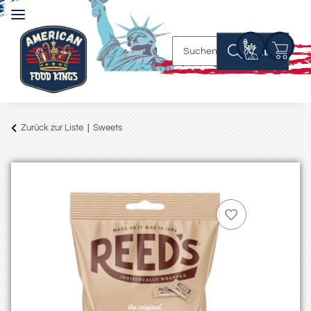
Suchen
Zurück zur Liste
Sweets