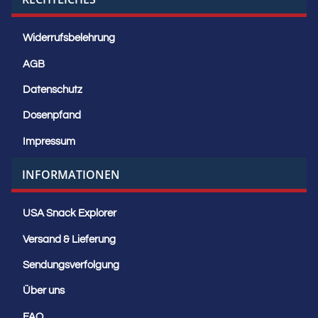
Widerrufsbelehrung
AGB
Datenschutz
Dosenpfand
Impressum
INFORMATIONEN
USA Snack Explorer
Versand & Lieferung
Sendungsverfolgung
Über uns
FAQ