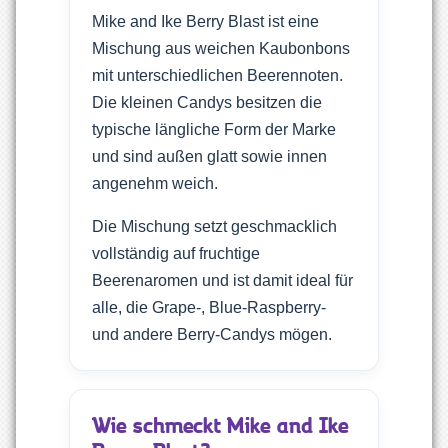
Mike and Ike Berry Blast ist eine
Mischung aus weichen Kaubonbons
mit unterschiedlichen Beerennoten.
Die kleinen Candys besitzen die
typische längliche Form der Marke
und sind außen glatt sowie innen
angenehm weich.
Die Mischung setzt geschmacklich
vollständig auf fruchtige
Beerenaromen und ist damit ideal für
alle, die Grape-, Blue-Raspberry-
und andere Berry-Candys mögen.
Wie schmeckt Mike and Ike