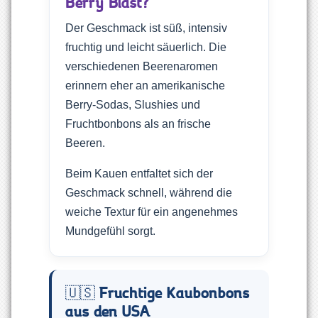
Berry Blast?
Der Geschmack ist süß, intensiv
fruchtig und leicht säuerlich. Die
verschiedenen Beerenaromen
erinnern eher an amerikanische
Berry-Sodas, Slushies und
Fruchtbonbons als an frische
Beeren.
Beim Kauen entfaltet sich der
Geschmack schnell, während die
weiche Textur für ein angenehmes
Mundgefühl sorgt.
🇺🇸 Fruchtige Kaubonbons
aus den USA