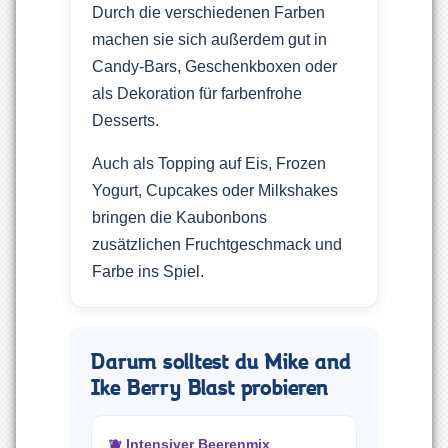
Durch die verschiedenen Farben
machen sie sich außerdem gut in
Candy-Bars, Geschenkboxen oder
als Dekoration für farbenfrohe
Desserts.
Auch als Topping auf Eis, Frozen
Yogurt, Cupcakes oder Milkshakes
bringen die Kaubonbons
zusätzlichen Fruchtgeschmack und
Farbe ins Spiel.
Darum solltest du Mike and
Ike Berry Blast probieren
🫐 Intensiver Beerenmix