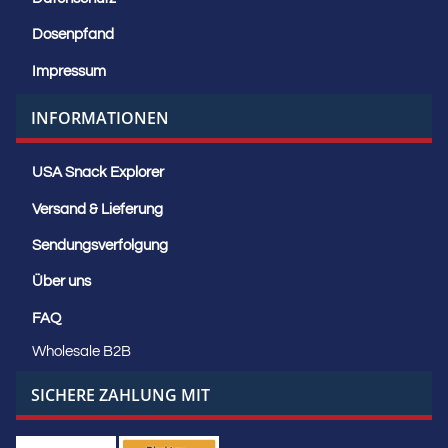
Dosenpfand
Impressum
INFORMATIONEN
USA Snack Explorer
Versand & Lieferung
Sendungsverfolgung
Über uns
FAQ
Wholesale B2B
SICHERE ZAHLUNG MIT