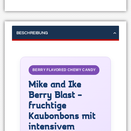
BESCHREIBUNG
BERRY FLAVORED CHEWY CANDY
Mike and Ike
Berry Blast –
fruchtige
Kaubonbons mit
intensivem