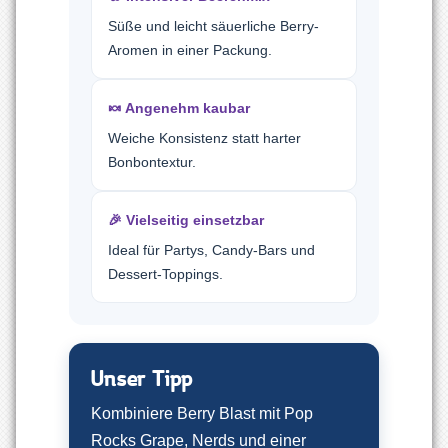
Süße und leicht säuerliche Berry-
Aromen in einer Packung.
🍬 Angenehm kaubar
Weiche Konsistenz statt harter
Bonbontextur.
🎉 Vielseitig einsetzbar
Ideal für Partys, Candy-Bars und
Dessert-Toppings.
Unser Tipp
Kombiniere Berry Blast mit Pop
Rocks Grape, Nerds und einer