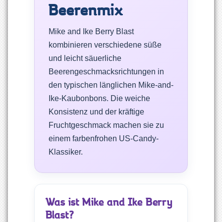
Beerenmix
Mike and Ike Berry Blast
kombinieren verschiedene süße
und leicht säuerliche
Beerengeschmacksrichtungen in
den typischen länglichen Mike-and-
Ike-Kaubonbons. Die weiche
Konsistenz und der kräftige
Fruchtgeschmack machen sie zu
einem farbenfrohen US-Candy-
Klassiker.
Was ist Mike and Ike Berry
Blast?