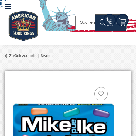
Suchen
Zurück zur Liste
Sweets