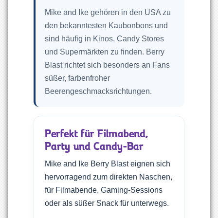
Mike and Ike gehören in den USA zu
den bekanntesten Kaubonbons und
sind häufig in Kinos, Candy Stores
und Supermärkten zu finden. Berry
Blast richtet sich besonders an Fans
süßer, farbenfroher
Beerengeschmacksrichtungen.
Perfekt für Filmabend,
Party und Candy-Bar
Mike and Ike Berry Blast eignen sich
hervorragend zum direkten Naschen,
für Filmabende, Gaming-Sessions
oder als süßer Snack für unterwegs.