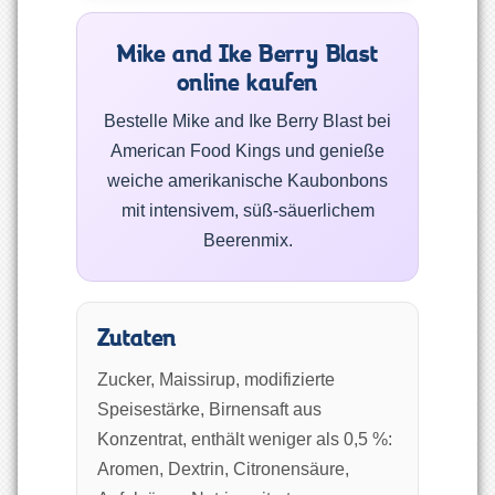
Mike and Ike Berry Blast
online kaufen
Bestelle Mike and Ike Berry Blast bei
American Food Kings und genieße
weiche amerikanische Kaubonbons
mit intensivem, süß-säuerlichem
Beerenmix.
Zutaten
Zucker, Maissirup, modifizierte
Speisestärke, Birnensaft aus
Konzentrat, enthält weniger als 0,5 %:
Aromen, Dextrin, Citronensäure,