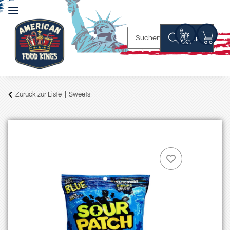
Suchen
Zurück zur Liste
Sweets