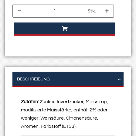
Stk.
BESCHREIBUNG
Zutaten:
Zucker, Invertzucker, Maissirup,
modifizierte Maisstärke, enthält 2% oder
weniger: Weinsäure, Citronensäure,
Aromen, Farbstoff (E133).