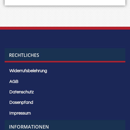
RECHTLICHES
Widerrufsbelehrung
AGB
Datenschutz
Dosenpfand
Impressum
INFORMATIONEN