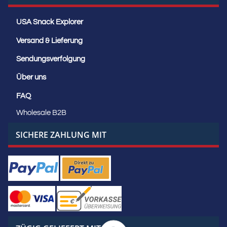
USA Snack Explorer
Versand & Lieferung
Sendungsverfolgung
Über uns
FAQ
Wholesale B2B
SICHERE ZAHLUNG MIT