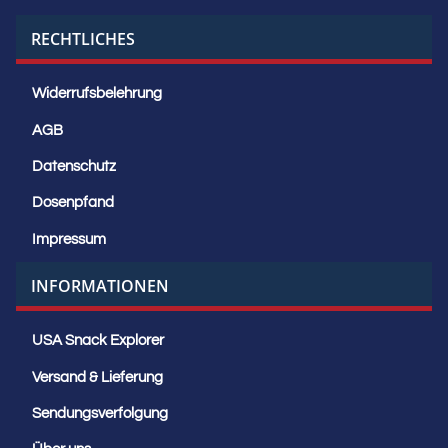
RECHTLICHES
Widerrufsbelehrung
AGB
Datenschutz
Dosenpfand
Impressum
INFORMATIONEN
USA Snack Explorer
Versand & Lieferung
Sendungsverfolgung