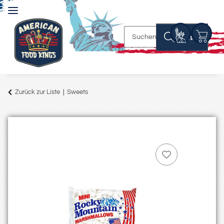
Suchen
Zurück zur Liste
Sweets