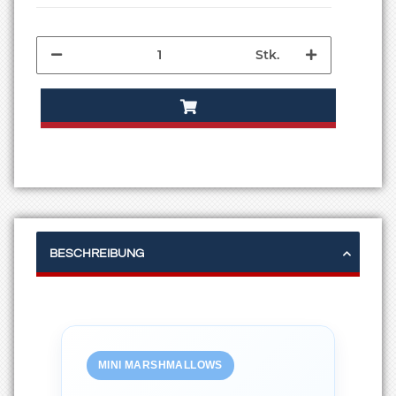
Stk.
BESCHREIBUNG
MINI MARSHMALLOWS