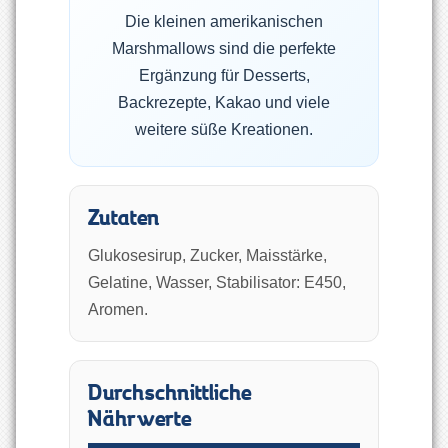
Die kleinen amerikanischen
Marshmallows sind die perfekte
Ergänzung für Desserts,
Backrezepte, Kakao und viele
weitere süße Kreationen.
Zutaten
Glukosesirup, Zucker, Maisstärke,
Gelatine, Wasser, Stabilisator: E450,
Aromen.
Durchschnittliche
Nährwerte