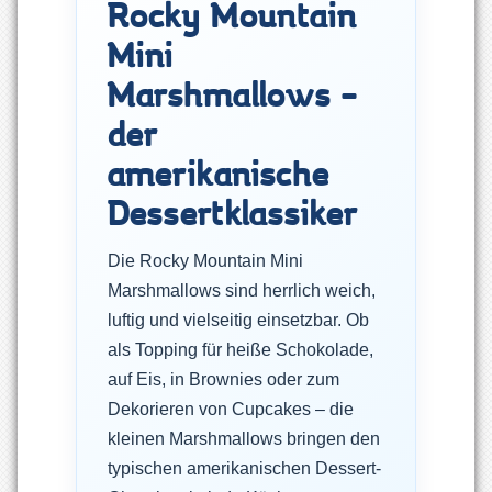
Rocky Mountain
Mini
Marshmallows –
der
amerikanische
Dessertklassiker
Die Rocky Mountain Mini
Marshmallows sind herrlich weich,
luftig und vielseitig einsetzbar. Ob
als Topping für heiße Schokolade,
auf Eis, in Brownies oder zum
Dekorieren von Cupcakes – die
kleinen Marshmallows bringen den
typischen amerikanischen Dessert-