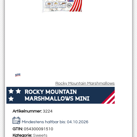
Rocky Mountain Marshmallows
ROCKY MOUNTAIN
MARSHMALLOWS MINI
Artikelnummer:
3224
Mindestens haltbar bis:
04.10.2026
GTIN:
054300091510
Kategorie:
Sweets