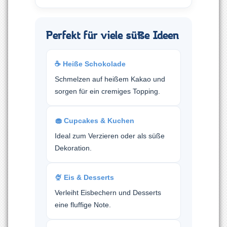
Perfekt für viele süße Ideen
☕ Heiße Schokolade
Schmelzen auf heißem Kakao und
sorgen für ein cremiges Topping.
🧁 Cupcakes & Kuchen
Ideal zum Verzieren oder als süße
Dekoration.
🍨 Eis & Desserts
Verleiht Eisbechern und Desserts
eine fluffige Note.