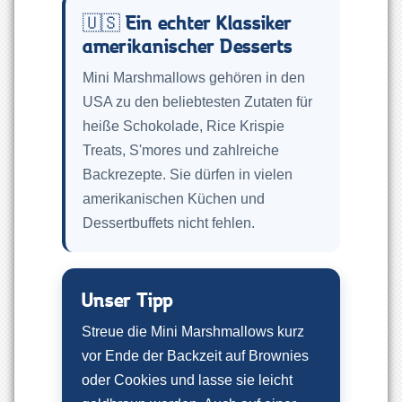
🇺🇸 Ein echter Klassiker
amerikanischer Desserts
Mini Marshmallows gehören in den
USA zu den beliebtesten Zutaten für
heiße Schokolade, Rice Krispie
Treats, S'mores und zahlreiche
Backrezepte. Sie dürfen in vielen
amerikanischen Küchen und
Dessertbuffets nicht fehlen.
Unser Tipp
Streue die Mini Marshmallows kurz
vor Ende der Backzeit auf Brownies
oder Cookies und lasse sie leicht