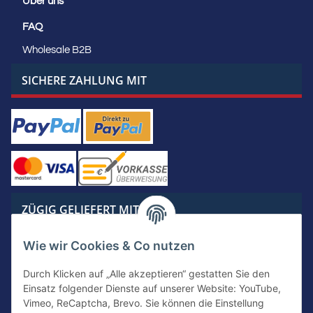
Über uns
FAQ
Wholesale B2B
SICHERE ZAHLUNG MIT
ZÜGIG GELIEFERT MIT
Wie wir Cookies & Co nutzen
Durch Klicken auf „Alle akzeptieren“ gestatten Sie den
Einsatz folgender Dienste auf unserer Website: YouTube,
KONTAKTIERE UNS
Vimeo, ReCaptcha, Brevo. Sie können die Einstellung