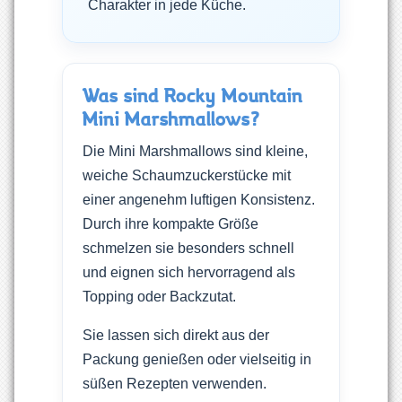
Charakter in jede Küche.
Was sind Rocky Mountain
Mini Marshmallows?
Die Mini Marshmallows sind kleine,
weiche Schaumzuckerstücke mit
einer angenehm luftigen Konsistenz.
Durch ihre kompakte Größe
schmelzen sie besonders schnell
und eignen sich hervorragend als
Topping oder Backzutat.
Sie lassen sich direkt aus der
Packung genießen oder vielseitig in
süßen Rezepten verwenden.