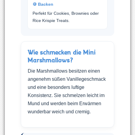
🍪 Backen
Perfekt für Cookies, Brownies oder
Rice Krispie Treats.
Wie schmecken die Mini
Marshmallows?
Die Marshmallows besitzen einen
angenehm süßen Vanillegeschmack
und eine besonders luftige
Konsistenz. Sie schmelzen leicht im
Mund und werden beim Erwärmen
wunderbar weich und cremig.