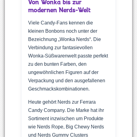
Von Wonka bis zur
modernen Nerds-Welt
Viele Candy-Fans kennen die
kleinen Bonbons noch unter der
Bezeichnung „Wonka Nerds“. Die
Verbindung zur fantasievollen
Wonka-Süßwarenwelt passte perfekt
zu den bunten Farben, den
ungewöhnlichen Figuren auf der
Verpackung und den ausgefallenen
Geschmackskombinationen.
Heute gehört Nerds zur Ferrara
Candy Company. Die Marke hat ihr
Sortiment inzwischen um Produkte
wie Nerds Rope, Big Chewy Nerds
und Nerds Gummy Clusters