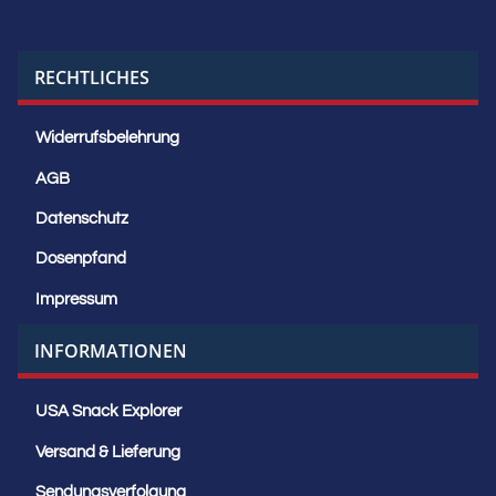
RECHTLICHES
Widerrufsbelehrung
AGB
Datenschutz
Dosenpfand
Impressum
INFORMATIONEN
USA Snack Explorer
Versand & Lieferung
Sendungsverfolgung