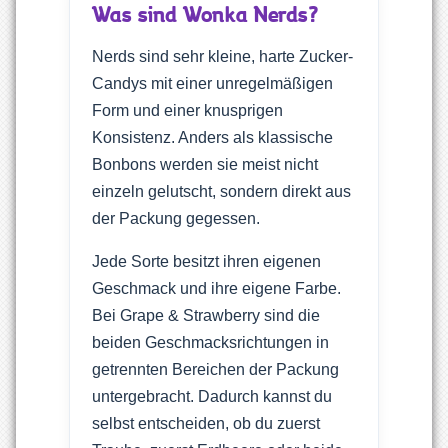
Was sind Wonka Nerds?
Nerds sind sehr kleine, harte Zucker-
Candys mit einer unregelmäßigen
Form und einer knusprigen
Konsistenz. Anders als klassische
Bonbons werden sie meist nicht
einzeln gelutscht, sondern direkt aus
der Packung gegessen.
Jede Sorte besitzt ihren eigenen
Geschmack und ihre eigene Farbe.
Bei Grape & Strawberry sind die
beiden Geschmacksrichtungen in
getrennten Bereichen der Packung
untergebracht. Dadurch kannst du
selbst entscheiden, ob du zuerst