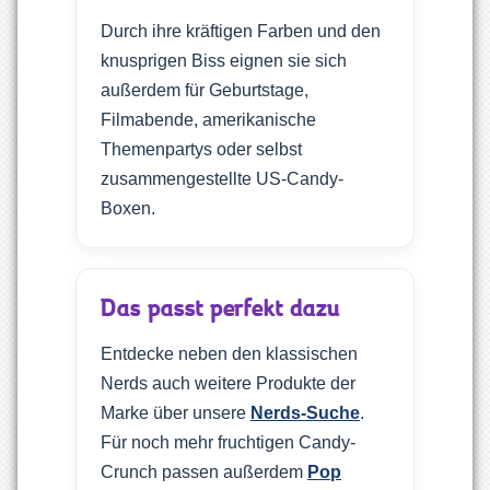
Durch ihre kräftigen Farben und den
knusprigen Biss eignen sie sich
außerdem für Geburtstage,
Filmabende, amerikanische
Themenpartys oder selbst
zusammengestellte US-Candy-
Boxen.
Das passt perfekt dazu
Entdecke neben den klassischen
Nerds auch weitere Produkte der
Marke über unsere
Nerds-Suche
.
Für noch mehr fruchtigen Candy-
Crunch passen außerdem
Pop