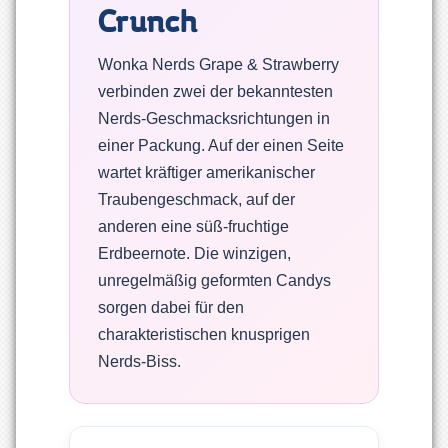
Crunch
Wonka Nerds Grape & Strawberry
verbinden zwei der bekanntesten
Nerds-Geschmacksrichtungen in
einer Packung. Auf der einen Seite
wartet kräftiger amerikanischer
Traubengeschmack, auf der
anderen eine süß-fruchtige
Erdbeernote. Die winzigen,
unregelmäßig geformten Candys
sorgen dabei für den
charakteristischen knusprigen
Nerds-Biss.