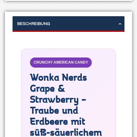
BESCHREIBUNG
CRUNCHY AMERICAN CANDY
Wonka Nerds
Grape &
Strawberry –
Traube und
Erdbeere mit
süß-säuerlichem