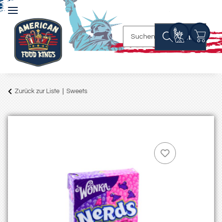
Suchen
Zurück zur Liste
Sweets