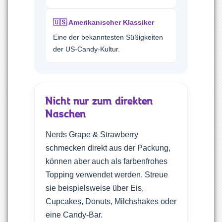
🇺🇸 Amerikanischer Klassiker
Eine der bekanntesten Süßigkeiten
der US-Candy-Kultur.
Nicht nur zum direkten
Naschen
Nerds Grape & Strawberry
schmecken direkt aus der Packung,
können aber auch als farbenfrohes
Topping verwendet werden. Streue
sie beispielsweise über Eis,
Cupcakes, Donuts, Milchshakes oder
eine Candy-Bar.