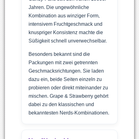
Jahren. Die ungewöhnliche
Kombination aus winziger Form,
intensivem Fruchtgeschmack und
knuspriger Konsistenz machte die
Süßigkeit schnell unverwechselbar.
Besonders bekannt sind die
Packungen mit zwei getrennten
Geschmacksrichtungen. Sie laden
dazu ein, beide Seiten einzeln zu
probieren oder direkt miteinander zu
mischen. Grape & Strawberry gehört
dabei zu den klassischen und
bekanntesten Nerds-Kombinationen.