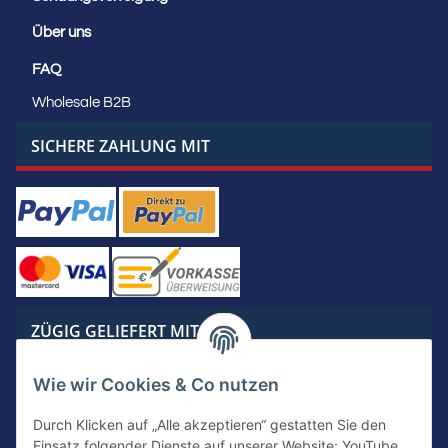
Über uns
FAQ
Wholesale B2B
SICHERE ZAHLUNG MIT
ZÜGIG GELIEFERT MIT
Wie wir Cookies & Co nutzen
Durch Klicken auf „Alle akzeptieren“ gestatten Sie den
Einsatz folgender Dienste auf unserer Website: YouTube,