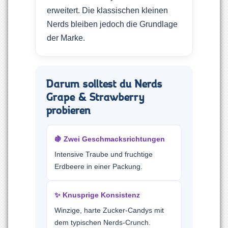
erweitert. Die klassischen kleinen
Nerds bleiben jedoch die Grundlage
der Marke.
Darum solltest du Nerds
Grape & Strawberry
probieren
🍇 Zwei Geschmacksrichtungen
Intensive Traube und fruchtige
Erdbeere in einer Packung.
✨ Knusprige Konsistenz
Winzige, harte Zucker-Candys mit
dem typischen Nerds-Crunch.