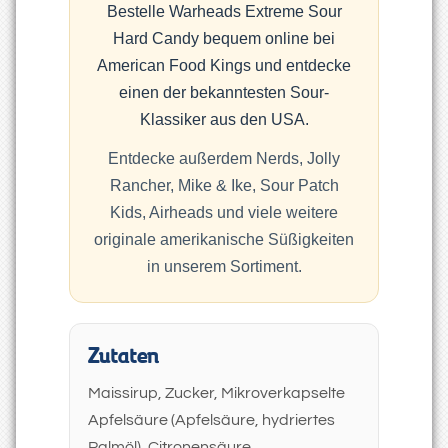
Bestelle Warheads Extreme Sour
Hard Candy bequem online bei
American Food Kings und entdecke
einen der bekanntesten Sour-
Klassiker aus den USA.
Entdecke außerdem Nerds, Jolly
Rancher, Mike & Ike, Sour Patch
Kids, Airheads und viele weitere
originale amerikanische Süßigkeiten
in unserem Sortiment.
Zutaten
Maissirup, Zucker, Mikroverkapselte
Apfelsäure (Apfelsäure, hydriertes
Palmöl), Citronensäure,