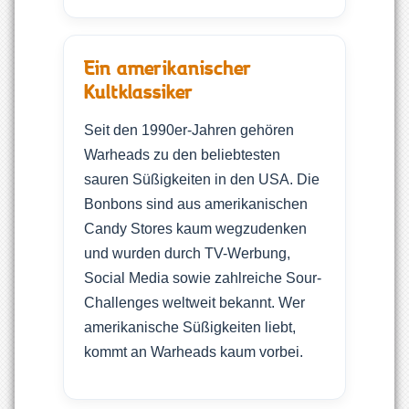
Ein amerikanischer
Kultklassiker
Seit den 1990er-Jahren gehören
Warheads zu den beliebtesten
sauren Süßigkeiten in den USA. Die
Bonbons sind aus amerikanischen
Candy Stores kaum wegzudenken
und wurden durch TV-Werbung,
Social Media sowie zahlreiche Sour-
Challenges weltweit bekannt. Wer
amerikanische Süßigkeiten liebt,
kommt an Warheads kaum vorbei.