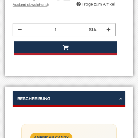
Frage zum Artikel
Ausland abweichend)
Stk.
BESCHREIBUNG
AMERICAN CANDY