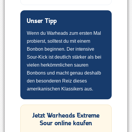
Unser Tipp
Wenn du Warheads zum ersten Mal
probierst, solltest du mit einem
Bonbon beginnen. Der intensive
Sour-Kick ist deutlich stärker als bei
vielen herkömmlichen sauren
Bonbons und macht genau deshalb
den besonderen Reiz dieses
amerikanischen Klassikers aus.
Jetzt Warheads Extreme
Sour online kaufen