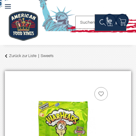
Suchen
Zurück zur Liste
Sweets