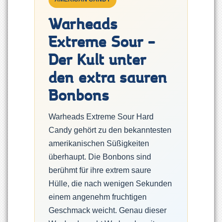
Warheads
Extreme Sour –
Der Kult unter
den extra sauren
Bonbons
Warheads Extreme Sour Hard
Candy gehört zu den bekanntesten
amerikanischen Süßigkeiten
überhaupt. Die Bonbons sind
berühmt für ihre extrem saure
Hülle, die nach wenigen Sekunden
einem angenehm fruchtigen
Geschmack weicht. Genau dieser