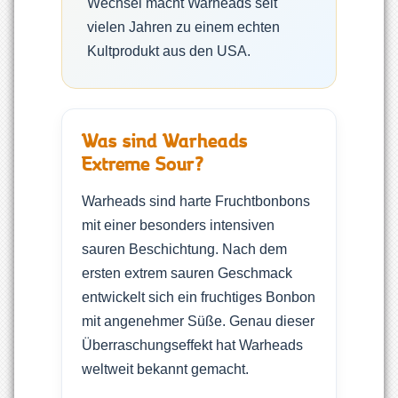
Wechsel macht Warheads seit
vielen Jahren zu einem echten
Kultprodukt aus den USA.
Was sind Warheads
Extreme Sour?
Warheads sind harte Fruchtbonbons
mit einer besonders intensiven
sauren Beschichtung. Nach dem
ersten extrem sauren Geschmack
entwickelt sich ein fruchtiges Bonbon
mit angenehmer Süße. Genau dieser
Überraschungseffekt hat Warheads
weltweit bekannt gemacht.