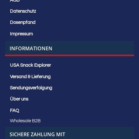
AGB
Datenschutz
Dosenpfand
Impressum
INFORMATIONEN
USA Snack Explorer
Versand & Lieferung
Sendungsverfolgung
Über uns
FAQ
Wholesale B2B
SICHERE ZAHLUNG MIT