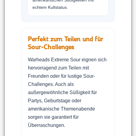
echtem Kultstatus.
Perfekt zum Teilen und für
Sour-Challenges
Warheads Extreme Sour eignen sich
hervorragend zum Teilen mit
Freunden oder für lustige Sour-
Challenges. Auch als
außergewöhnliche Süßigkeit für
Partys, Geburtstage oder
amerikanische Themenabende
sorgen sie garantiert für
Überraschungen.