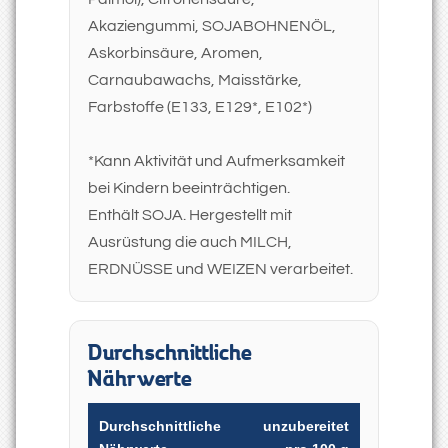
Akaziengummi, SOJABOHNENÖL,
Askorbinsäure, Aromen,
Carnaubawachs, Maisstärke,
Farbstoffe (E133, E129*, E102*)
*Kann Aktivität und Aufmerksamkeit
bei Kindern beeinträchtigen.
Enthält SOJA. Hergestellt mit
Ausrüstung die auch MILCH,
ERDNÜSSE und WEIZEN verarbeitet.
Durchschnittliche
Nährwerte
Durchschnittliche
unzubereitet