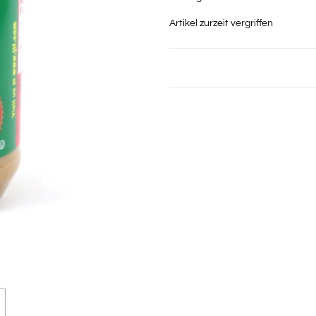
Artikel zurzeit vergriffen