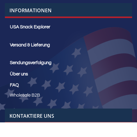
INFORMATIONEN
USA Snack Explorer
Versand & Lieferung
Sendungsverfolgung
Über uns
FAQ
Wholesale B2B
KONTAKTIERE UNS