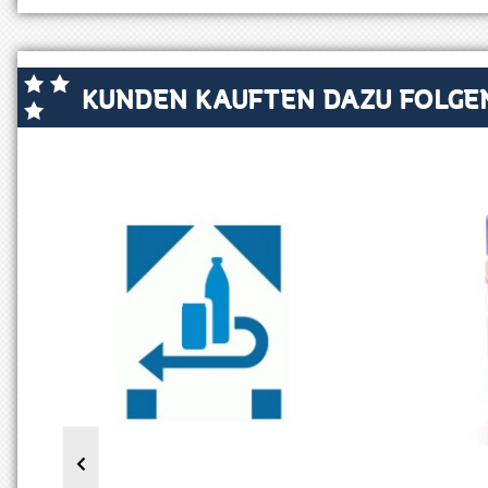
KUNDEN KAUFTEN DAZU FOLGEN