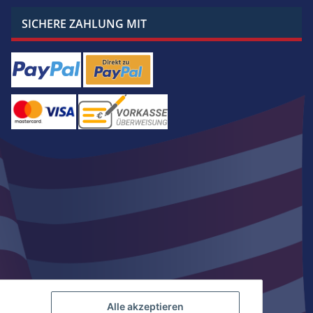
SICHERE ZAHLUNG MIT
Alle akzeptieren