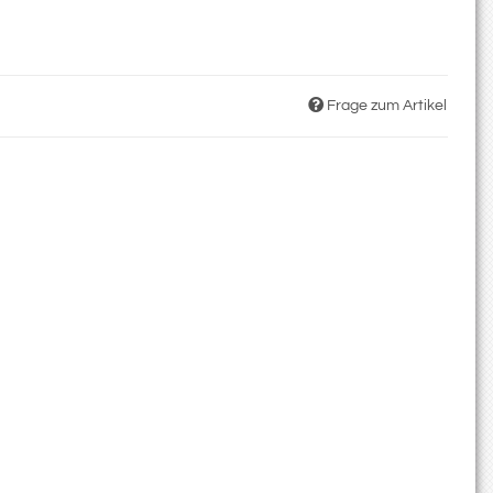
Frage zum Artikel