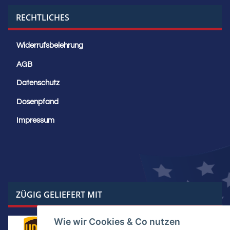
RECHTLICHES
Widerrufsbelehrung
AGB
Datenschutz
Dosenpfand
Impressum
ZÜGIG GELIEFERT MIT
Wie wir Cookies & Co nutzen