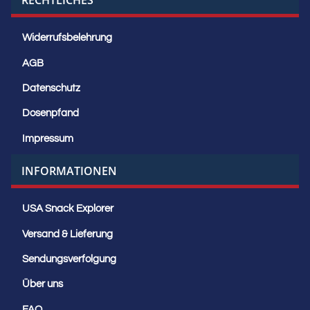
RECHTLICHES
Widerrufsbelehrung
AGB
Datenschutz
Dosenpfand
Impressum
INFORMATIONEN
USA Snack Explorer
Versand & Lieferung
Sendungsverfolgung
Über uns
FAQ