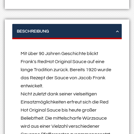
BESCHREIBUNG
Mit über 90 Jahren Geschichte blickt
Frank's RedHot Original Sauce auf eine
lange Tradition zurück. Bereits 1920 wurde
das Rezept der Sauce von Jacob Frank
entwickelt.
Nicht zuletzt dank seiner vielseitigen
Einsatzmöglichkeiten erfreut sich die Red
Hot Original Sauce bis heute großer
Beliebtheit. Die mittelscharfe Würzsauce
wird aus einer Vielzahl verschiedener