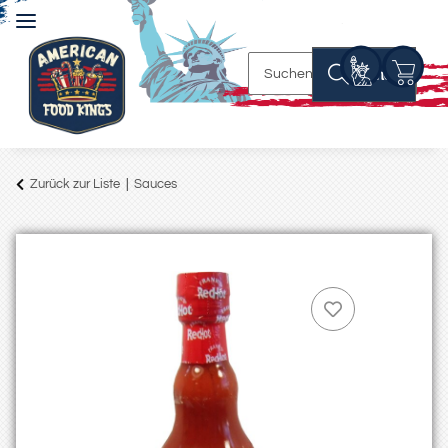
Suchen
Zurück zur Liste
Sauces