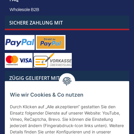
Wholesale B2B
SICHERE ZAHLUNG MIT
ZÜGIG GELIEFERT MIT
Wie wir Cookies & Co nutzen
Durch Klicken auf „Alle akzeptieren“ gestatten Sie den
Einsatz folgender Dienste auf unserer Website: YouTube,
KONTAKTIERE UNS
Vimeo, ReCaptcha, Brevo. Sie können die Einstellung
jederzeit ändern (Fingerabdruck-Icon links unten). Weitere
Details finden Sie unter
Konfigurieren
und in unserer