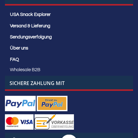
USA Snack Explorer
Versand & Lieferung
Sendungsverfolgung
Über uns
FAQ
Wholesale B2B
SICHERE ZAHLUNG MIT