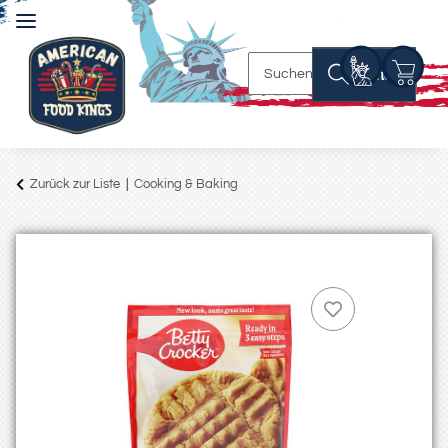
Suchen
Zurück zur Liste
Cooking & Baking