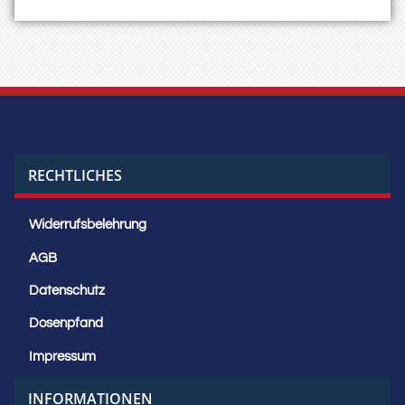
RECHTLICHES
Widerrufsbelehrung
AGB
Datenschutz
Dosenpfand
Impressum
INFORMATIONEN