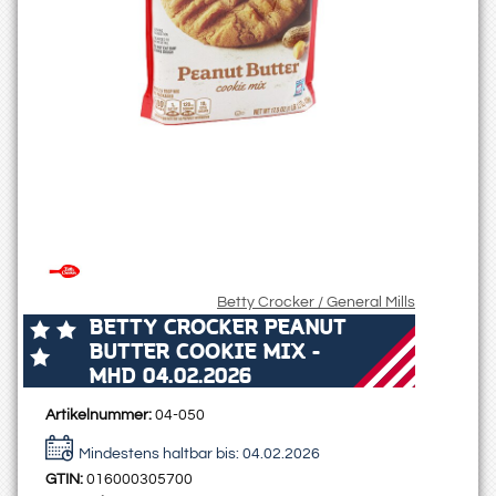
Betty Crocker / General Mills
BETTY CROCKER PEANUT
BUTTER COOKIE MIX -
MHD 04.02.2026
Artikelnummer:
04-050
Mindestens haltbar bis:
04.02.2026
GTIN:
016000305700