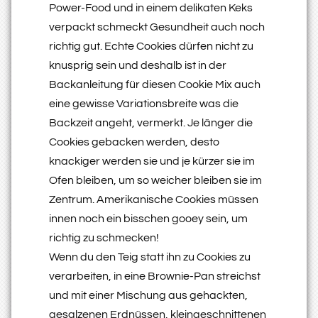
Power-Food und in einem delikaten Keks
verpackt schmeckt Gesundheit auch noch
richtig gut. Echte Cookies dürfen nicht zu
knusprig sein und deshalb ist in der
Backanleitung für diesen Cookie Mix auch
eine gewisse Variationsbreite was die
Backzeit angeht, vermerkt. Je länger die
Cookies gebacken werden, desto
knackiger werden sie und je kürzer sie im
Ofen bleiben, um so weicher bleiben sie im
Zentrum. Amerikanische Cookies müssen
innen noch ein bisschen gooey sein, um
richtig zu schmecken!
Wenn du den Teig statt ihn zu Cookies zu
verarbeiten, in eine Brownie-Pan streichst
und mit einer Mischung aus gehackten,
gesalzenen Erdnüssen, kleingeschnittenen