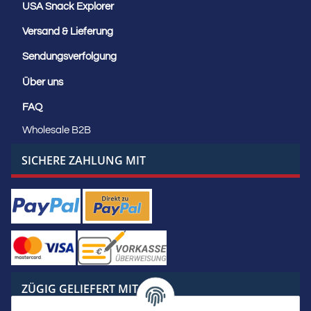
USA Snack Explorer
Versand & Lieferung
Sendungsverfolgung
Über uns
FAQ
Wholesale B2B
SICHERE ZAHLUNG MIT
ZÜGIG GELIEFERT MIT