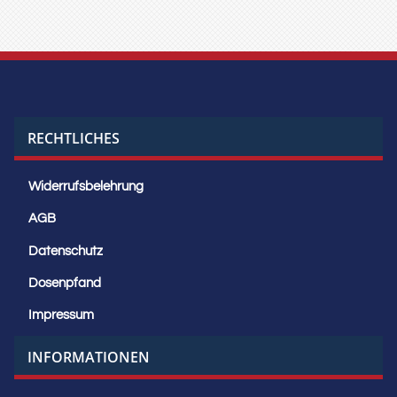
RECHTLICHES
Widerrufsbelehrung
AGB
Datenschutz
Dosenpfand
Impressum
INFORMATIONEN