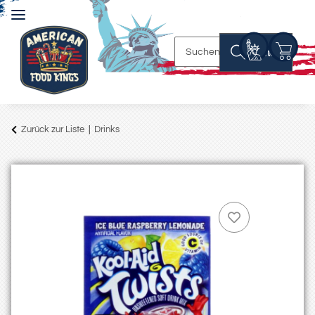
Suchen
Zurück zur Liste
Drinks