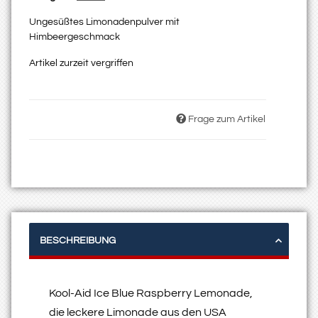
Ungesüßtes Limonadenpulver mit
Himbeergeschmack
Artikel zurzeit vergriffen
Frage zum Artikel
BESCHREIBUNG
Kool-Aid Ice Blue Raspberry Lemonade,
die leckere Limonade aus den USA