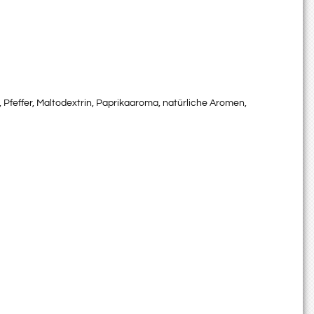
 Pfeffer, Maltodextrin, Paprikaaroma, natürliche Aromen,