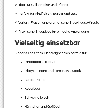
✔ Ideal für Grill, Smoker und Pfanne
✔ Perfekt für Rindfleisch, Burger und BBQ
✔ Verleiht Fleisch eine aromatische Steakhouse-Kruste
✔ Praktische Streudose für einfache Anwendung
Vielseitig einsetzbar
Kinder's The Steak Blend eignet sich perfekt für:
Rindersteaks aller Art
Ribeye, T-Bone und Tomahawk-Steaks
Burger Patties
Roastbeef
Schweinefleisch
Hähnchen und Geflügel