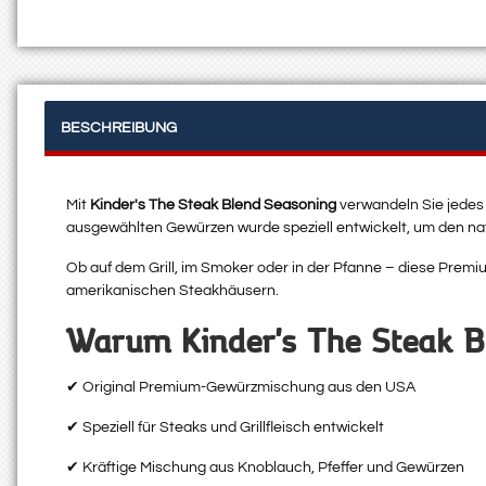
BESCHREIBUNG
Mit
Kinder's The Steak Blend Seasoning
verwandeln Sie jedes
ausgewählten Gewürzen wurde speziell entwickelt, um den na
Ob auf dem Grill, im Smoker oder in der Pfanne – diese Pre
amerikanischen Steakhäusern.
Warum Kinder's The Steak B
✔ Original Premium-Gewürzmischung aus den USA
✔ Speziell für Steaks und Grillfleisch entwickelt
✔ Kräftige Mischung aus Knoblauch, Pfeffer und Gewürzen