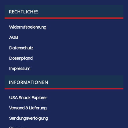
RECHTLICHES
Widerrufsbelehrung
AGB
Datenschutz
Dosenpfand
Impressum
INFORMATIONEN
USA Snack Explorer
Versand & Lieferung
Sendungsverfolgung