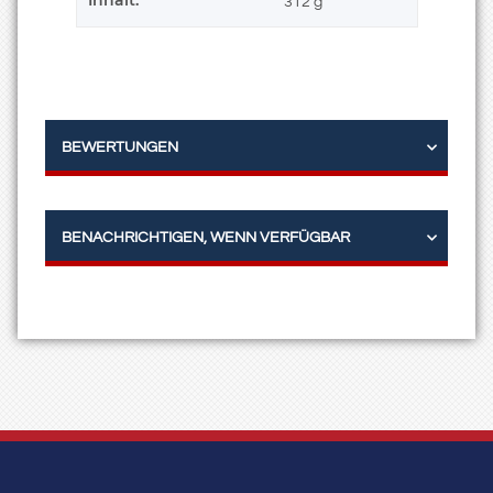
312 g
BEWERTUNGEN
BENACHRICHTIGEN, WENN VERFÜGBAR