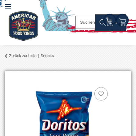
Suchen
Zurück zur Liste
Snacks