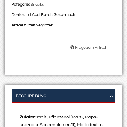
Kategorie:
Snacks
Doritos mit Cool Ranch Geschmack.
Artikel zurzeit vergriffen
Frage zum Artikel
BESCHREIBUNG
Zutaten:
Mais, Pflanzenöl (Mais-, Raps-
und/oder Sonnenblumenöl), Maltodextrin,