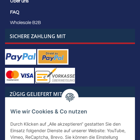
Über uns
FAQ
Wholesale B2B
SICHERE ZAHLUNG MIT
ZÜGIG GELIEFERT MIT
Wie wir Cookies & Co nutzen
Durch Klicken auf „Alle akzeptieren“ gestatten Sie den
Einsatz folgender Dienste auf unserer Website: YouTube,
KONTAKTIERE UNS
Vimeo, ReCaptcha, Brevo. Sie können die Einstellung