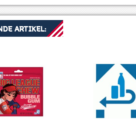
DE ARTIKEL: