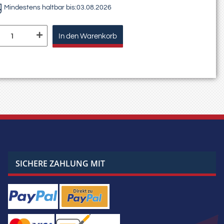
Mindestens haltbar bis:
03.08.2026
In den Warenkorb
SICHERE ZAHLUNG MIT