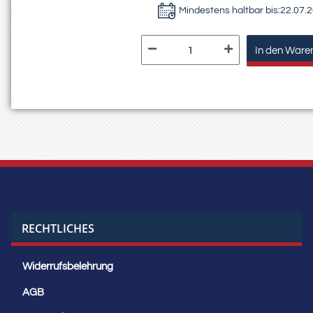
Mindestens haltbar bis:
22.07.
In den Ware
RECHTLICHES
Widerrufsbelehrung
AGB