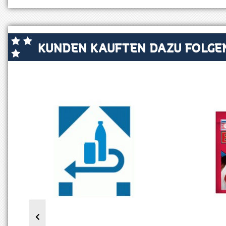
KUNDEN KAUFTEN DAZU FOLGEN