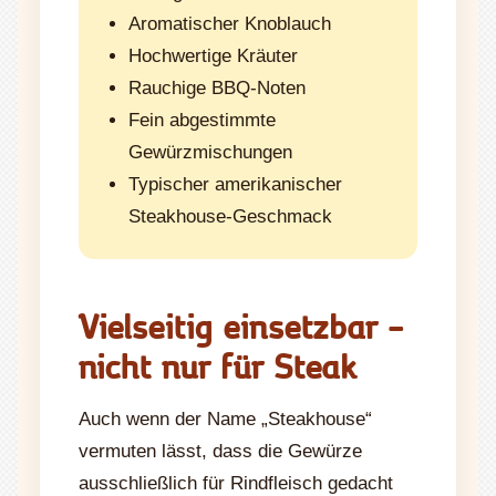
Aromatischer Knoblauch
Hochwertige Kräuter
Rauchige BBQ-Noten
Fein abgestimmte
Gewürzmischungen
Typischer amerikanischer
Steakhouse-Geschmack
Vielseitig einsetzbar –
nicht nur für Steak
Auch wenn der Name „Steakhouse“
vermuten lässt, dass die Gewürze
ausschließlich für Rindfleisch gedacht