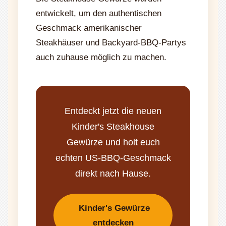
entwickelt, um den authentischen
Geschmack amerikanischer
Steakhäuser und Backyard-BBQ-Partys
auch zuhause möglich zu machen.
Entdeckt jetzt die neuen
Kinder's Steakhouse
Gewürze und holt euch
echten US-BBQ-Geschmack
direkt nach Hause.
Kinder's Gewürze
entdecken