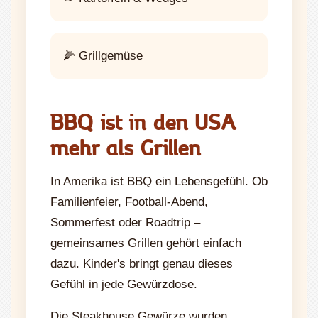
🌽 Grillgemüse
BBQ ist in den USA
mehr als Grillen
In Amerika ist BBQ ein Lebensgefühl. Ob
Familienfeier, Football-Abend,
Sommerfest oder Roadtrip –
gemeinsames Grillen gehört einfach
dazu. Kinder's bringt genau dieses
Gefühl in jede Gewürzdose.
Die Steakhouse Gewürze wurden