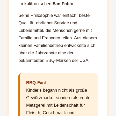
im kalifornischen
San Pablo
.
Seine Philosophie war einfach: beste
Qualität, ehrlicher Service und
Lebensmittel, die Menschen gerne mit
Familie und Freunden teilen. Aus diesem
kleinen Familienbetrieb entwickelte sich
über die Jahrzehnte eine der
bekanntesten BBQ-Marken der USA.
BBQ-Fact:
Kinder's begann nicht als große
Gewürzmarke, sondern als echte
Metzgerei mit Leidenschaft für
Fleisch, Geschmack und