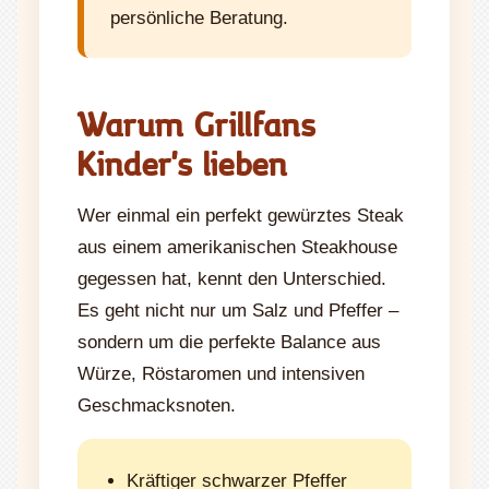
persönliche Beratung.
Warum Grillfans
Kinder's lieben
Wer einmal ein perfekt gewürztes Steak
aus einem amerikanischen Steakhouse
gegessen hat, kennt den Unterschied.
Es geht nicht nur um Salz und Pfeffer –
sondern um die perfekte Balance aus
Würze, Röstaromen und intensiven
Geschmacksnoten.
Kräftiger schwarzer Pfeffer