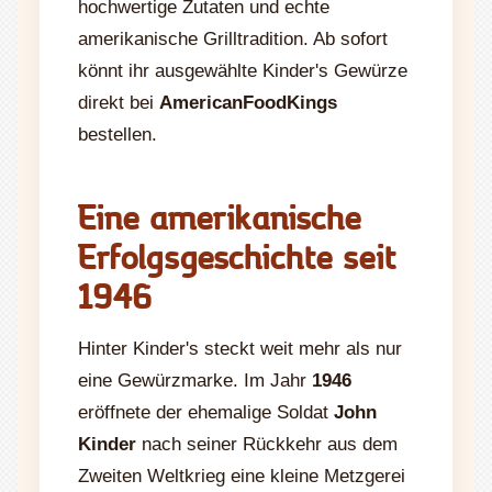
hochwertige Zutaten und echte
amerikanische Grilltradition. Ab sofort
könnt ihr ausgewählte Kinder's Gewürze
direkt bei
AmericanFoodKings
bestellen.
Eine amerikanische
Erfolgsgeschichte seit
1946
Hinter Kinder's steckt weit mehr als nur
eine Gewürzmarke. Im Jahr
1946
eröffnete der ehemalige Soldat
John
Kinder
nach seiner Rückkehr aus dem
Zweiten Weltkrieg eine kleine Metzgerei