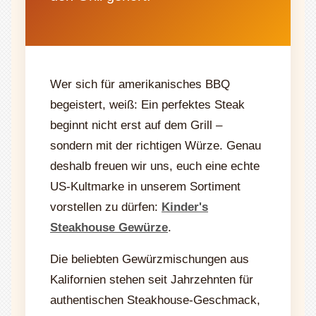
Wer sich für amerikanisches BBQ
begeistert, weiß: Ein perfektes Steak
beginnt nicht erst auf dem Grill –
sondern mit der richtigen Würze. Genau
deshalb freuen wir uns, euch eine echte
US-Kultmarke in unserem Sortiment
vorstellen zu dürfen:
Kinder's
Steakhouse Gewürze
.
Die beliebten Gewürzmischungen aus
Kalifornien stehen seit Jahrzehnten für
authentischen Steakhouse-Geschmack,