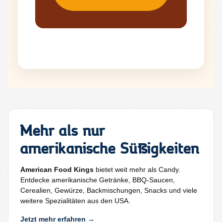
Mehr als nur
amerikanische Süßigkeiten
American Food Kings
bietet weit mehr als Candy.
Entdecke amerikanische Getränke, BBQ-Saucen,
Cerealien, Gewürze, Backmischungen, Snacks und viele
weitere Spezialitäten aus den USA.
Jetzt mehr erfahren →