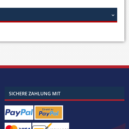
SICHERE ZAHLUNG MIT