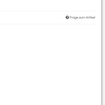
Frage zum Artikel