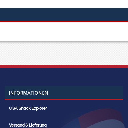
INFORMATIONEN
USA Snack Explorer
Versand & Lieferung