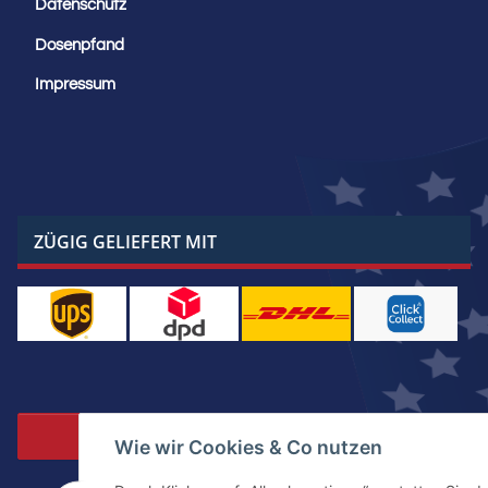
Datenschutz
Dosenpfand
Impressum
ZÜGIG GELIEFERT MIT
Vertrag widerrufen
Wie wir Cookies & Co nutzen