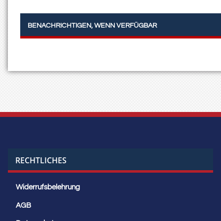
BENACHRICHTIGEN, WENN VERFÜGBAR
RECHTLICHES
Widerrufsbelehrung
AGB