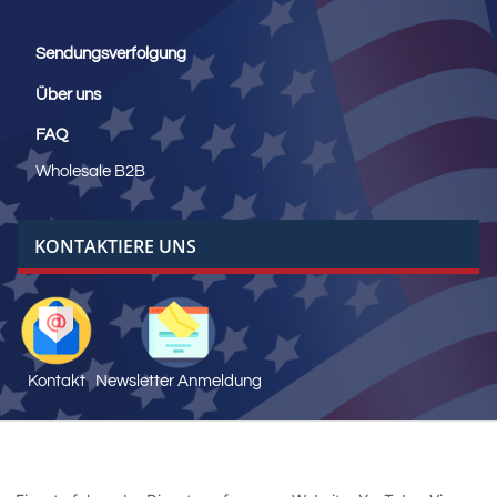
Sendungsverfolgung
Über uns
FAQ
Wholesale B2B
KONTAKTIERE UNS
Kontakt
Newsletter Anmeldung