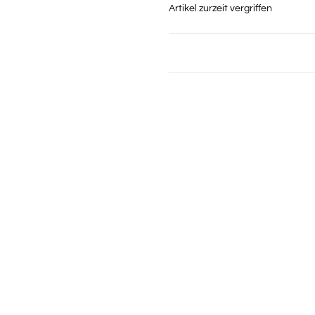
Artikel zurzeit vergriffen