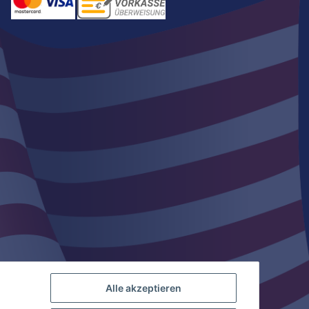
Alle akzeptieren